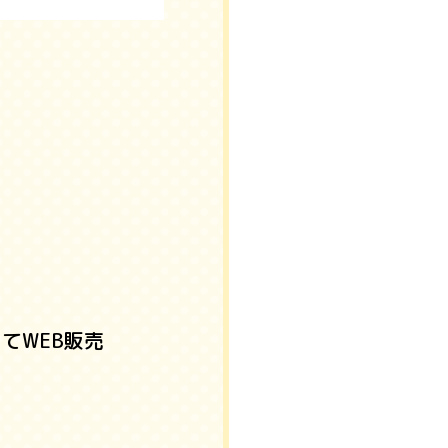
てWEB販売