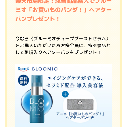
楽天市場限定！該当商品購入でブルー
ミオ「お買いものパンダ！」ヘアター
バンプレゼント！
今なら〈ブルーミオディープブーストセラム〉
をご購入いただいたお客様全員に、特別景品と
して刺繡入りヘアターバンをプレゼント！