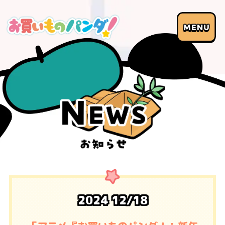
2024
12/18