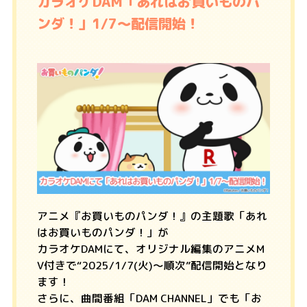
カラオケDAM「あれはお買いものパ
ンダ！」1/7～配信開始！
アニメ『お買いものパンダ！』の主題歌「あれ
はお買いものパンダ！」が
カラオケDAMにて、オリジナル編集のアニメM
V付きで“2025/1/7(火)～順次”配信開始となり
ます！
さらに、曲間番組「DAM CHANNEL」でも「お