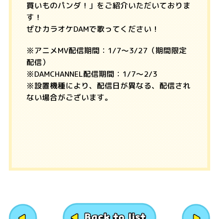
買いものパンダ！」をご紹介いただいておりま
す！
ぜひカラオケDAMで歌ってください！
※アニメMV配信期間：1/7～3/27（期間限定
配信）
※DAMCHANNEL配信期間：1/7～2/3
※設置機種により、配信日が異なる、配信され
ない場合がございます。