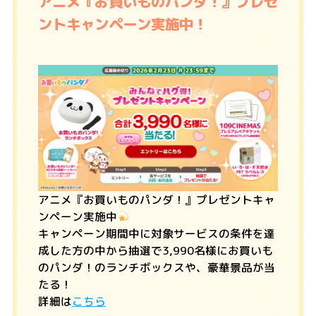
アニメ『お買いものパンダ！』プレゼ
ントキャンペーン実施中！
アニメ『お買いものパンダ！』プレゼントキャ
ンペーン実施中
キャンペーン期間中に対象サービスの条件を達
成した方の中から抽選で3,990名様にお買いも
のパンダ！のランチボックスや、豪華景品が当
たる！
詳細は
こちら