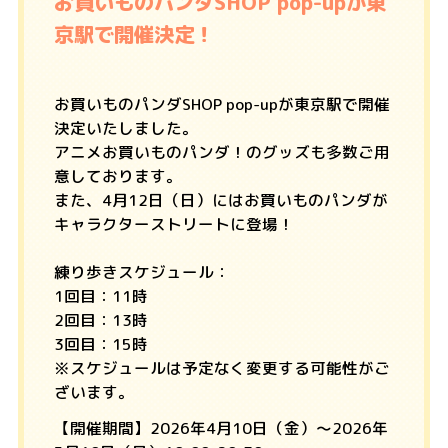
お買いものパンダSHOP pop-upが東
京駅で開催決定！
お買いものパンダSHOP pop-upが東京駅で開催
決定いたしました。
アニメお買いものパンダ！のグッズも多数ご用
意しております。
また、4月12日（日）にはお買いものパンダが
キャラクターストリートに登場！
練り歩きスケジュール：
1回目：11時
2回目：13時
3回目：15時
※スケジュールは予定なく変更する可能性がご
ざいます。
【開催期間】2026年4月10日（金）～2026年