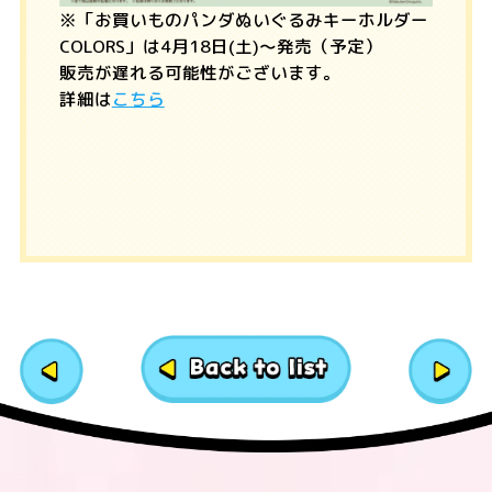
※「お買いものパンダぬいぐるみキーホルダー
COLORS」は4月18日(土)〜発売（予定）
販売が遅れる可能性がございます。
詳細は
こちら