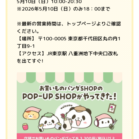
5月10日（日）10:00-20:30
※2026年5月10日（日）のみ18：00まで
※最新の営業時間は、トップページよりご確認
ください。
【場所】 〒100-0005 東京都千代田区丸の内1
丁目9-1
【アクセス】JR東京駅 八重洲地下中央口改札
を出てすぐ!