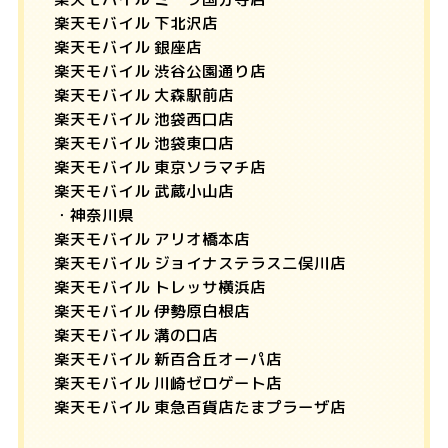
楽天モバイル 下北沢店
楽天モバイル 銀座店
楽天モバイル 渋谷公園通り店
楽天モバイル 大森駅前店
楽天モバイル 池袋西口店
楽天モバイル 池袋東口店
楽天モバイル 東京ソラマチ店
楽天モバイル 武蔵小山店
・神奈川県
楽天モバイル アリオ橋本店
楽天モバイル ジョイナステラス二俣川店
楽天モバイル トレッサ横浜店
楽天モバイル 伊勢原白根店
楽天モバイル 溝の口店
楽天モバイル 新百合丘オーパ店
楽天モバイル 川崎ゼロゲート店
楽天モバイル 東急百貨店たまプラーザ店