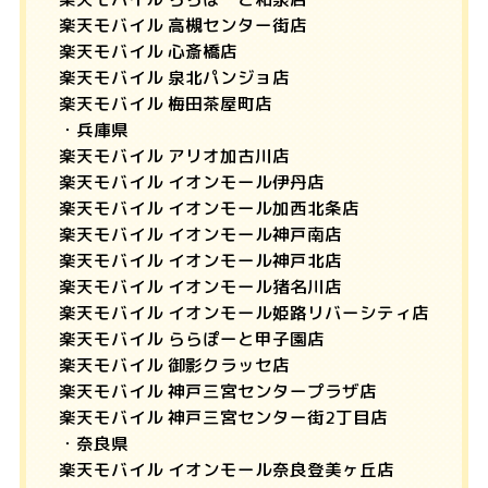
楽天モバイル 高槻センター街店
楽天モバイル 心斎橋店
楽天モバイル 泉北パンジョ店
楽天モバイル 梅田茶屋町店
・兵庫県
楽天モバイル アリオ加古川店
楽天モバイル イオンモール伊丹店
楽天モバイル イオンモール加西北条店
楽天モバイル イオンモール神戸南店
楽天モバイル イオンモール神戸北店
楽天モバイル イオンモール猪名川店
楽天モバイル イオンモール姫路リバーシティ店
楽天モバイル ららぽーと甲子園店
楽天モバイル 御影クラッセ店
楽天モバイル 神戸三宮センタープラザ店
楽天モバイル 神戸三宮センター街2丁目店
・奈良県
楽天モバイル イオンモール奈良登美ヶ丘店