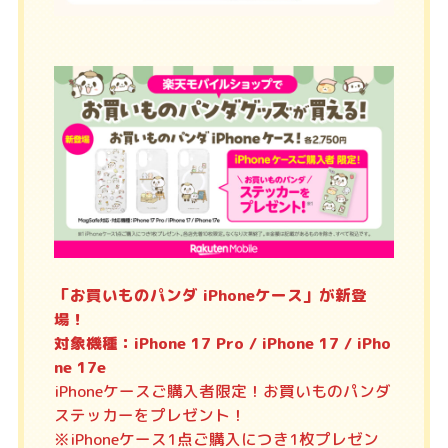
「お買いものパンダ iPhoneケース」が新登
場！
対象機種：iPhone 17 Pro / iPhone 17 / iPho
ne 17e
iPhoneケースご購入者限定！お買いものパンダ
ステッカーをプレゼント！
※iPhoneケース1点ご購入につき1枚プレゼン