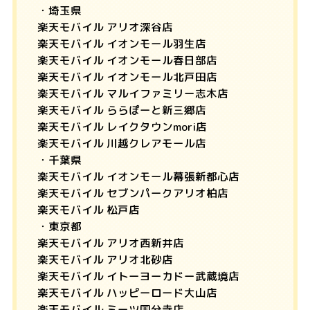
・埼玉県
楽天モバイル アリオ深谷店
楽天モバイル イオンモール羽生店
楽天モバイル イオンモール春日部店
楽天モバイル イオンモール北戸田店
楽天モバイル マルイファミリー志木店
楽天モバイル ららぽーと新三郷店
楽天モバイル レイクタウンmori店
楽天モバイル 川越クレアモール店
・千葉県
楽天モバイル イオンモール幕張新都心店
楽天モバイル セブンパークアリオ柏店
楽天モバイル 松戸店
・東京都
楽天モバイル アリオ西新井店
楽天モバイル アリオ北砂店
楽天モバイル イトーヨーカドー武蔵境店
楽天モバイル ハッピーロード大山店
楽天モバイル ミーツ国分寺店