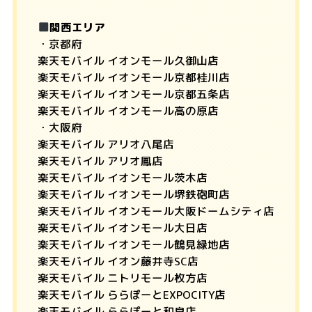
関西エリア
・京都府
楽天モバイル イオンモール久御山店
楽天モバイル イオンモール京都桂川店
楽天モバイル イオンモール京都五条店
楽天モバイル イオンモール高の原店
・大阪府
楽天モバイル アリオ八尾店
楽天モバイル アリオ鳳店
楽天モバイル イオンモール茨木店
楽天モバイル イオンモール堺鉄砲町店
楽天モバイル イオンモール大阪ドームシティ店
楽天モバイル イオンモール大日店
楽天モバイル イオンモール鶴見緑地店
楽天モバイル イオン藤井寺SC店
楽天モバイル ニトリモール枚方店
楽天モバイル ららぽーとEXPOCITY店
楽天モバイル ららぽーと和泉店