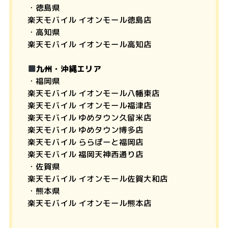
・徳島県
楽天モバイル イオンモール徳島店
・高知県
楽天モバイル イオンモール高知店
九州・沖縄エリア
・福岡県
楽天モバイル イオンモール八幡東店
楽天モバイル イオンモール福津店
楽天モバイル ゆめタウン久留米店
楽天モバイル ゆめタウン博多店
楽天モバイル ららぽーと福岡店
楽天モバイル 福岡天神西通り店
・佐賀県
楽天モバイル イオンモール佐賀大和店
・熊本県
楽天モバイル イオンモール熊本店