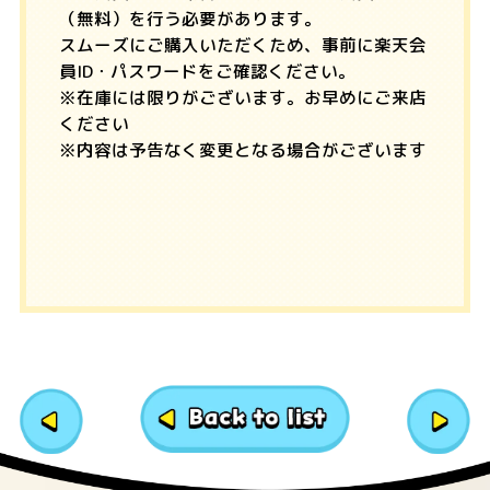
（無料）を行う必要があります。
スムーズにご購入いただくため、事前に楽天会
員ID・パスワードをご確認ください。
※在庫には限りがございます。お早めにご来店
ください
※内容は予告なく変更となる場合がございます