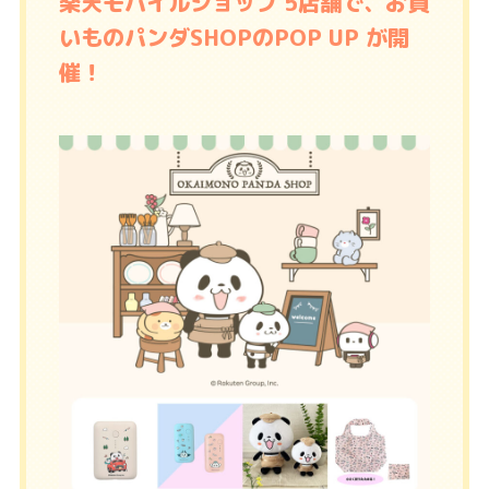
楽天モバイルショップ 5店舗で、お買
いものパンダSHOPのPOP UP が開
催！