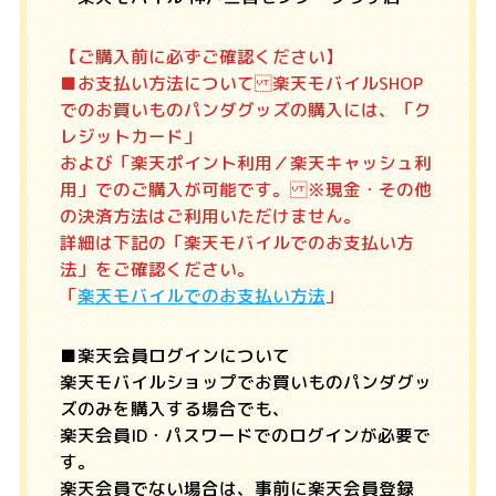
【ご購入前に必ずご確認ください】
■お支払い方法について 楽天モバイルSHOP
でのお買いものパンダグッズの購入には、「ク
レジットカード」
および「楽天ポイント利用／楽天キャッシュ利
用」でのご購入が可能です。 ※現金・その他
の決済方法はご利用いただけません。
詳細は下記の「楽天モバイルでのお支払い方
法」をご確認ください。
「
楽天モバイルでのお支払い方法
」
■楽天会員ログインについて
楽天モバイルショップでお買いものパンダグッ
ズのみを購入する場合でも、
楽天会員ID・パスワードでのログインが必要で
す。
楽天会員でない場合は、事前に楽天会員登録