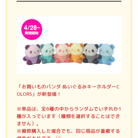
「お買いものパンダ ぬいぐるみキーホルダーC
OLORS」が新登場！
※単品は、全6種の中からランダムでいずれか1
種が入っています（種類を選択することはでき
ません）。
※複数購入した場合でも、同じ商品が重複する