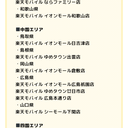
楽天モバイル ならファミリー店
・和歌山県
楽天モバイル イオンモール和歌山店
中国エリア
・鳥取県
楽天モバイル イオンモール日吉津店
・島根県
楽天モバイル ゆめタウン出雲店
・岡山県
楽天モバイル イオンモール倉敷店
・広島県
楽天モバイル イオンモール広島祇園店
楽天モバイル ゆめタウン廿日市店
楽天モバイル 広島本通り店
・山口県
楽天モバイル シーモール下関店
四国エリア