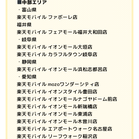
中部エリア
・富山県
楽天モバイル ファボーレ店
福井県
楽天モバイル フェアモール福井大和田店
・岐阜県
楽天モバイル イオンモール大垣店
楽天モバイル カラフルタウン岐阜店
・静岡県
楽天モバイル イオンモール浜松志都呂店
・愛知県
楽天モバイル mozoワンダーシティ店
楽天モバイル イオンスタイル豊田店
楽天モバイル イオンモールナゴヤドーム前店
楽天モバイル イオンモール新瑞橋店
楽天モバイル イオンモール東浦店
楽天モバイル イオンモール木曽川店
楽天モバイル エアポートウォーク名古屋店
楽天モバイル リーフウォーク稲沢店