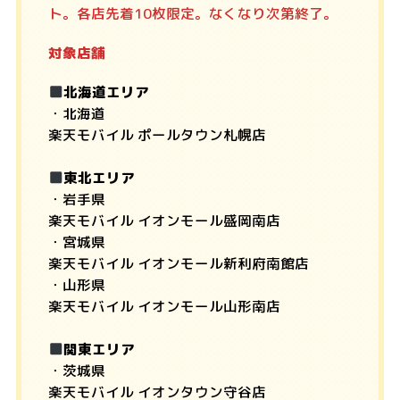
ト。各店先着10枚限定。なくなり次第終了。
対象店舗
北海道エリア
・北海道
楽天モバイル ポールタウン札幌店
東北エリア
・岩手県
楽天モバイル イオンモール盛岡南店
・宮城県
楽天モバイル イオンモール新利府南館店
・山形県
楽天モバイル イオンモール山形南店
関東エリア
・茨城県
楽天モバイル イオンタウン守谷店