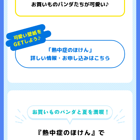
お買いものパンダたちが可愛い♪
「熱中症のほけん」
詳しい情報・お申し込みはこちら