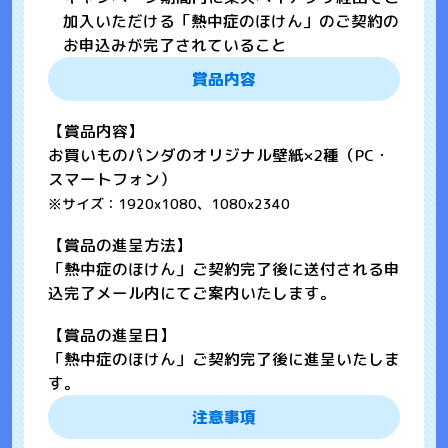
加入いただける「熱中症のほけん」のご契約の
お申込みが完了されていること
賞品内容
【賞品内容】
お買いものパンダのオリジナル壁紙×2種（PC・
スマートフォン）
※サイズ：1920x1080、1080x2340
【賞品の進呈方法】
「熱中症のほけん」ご契約完了後に送付される申
込完了メール内にてご案内いたします。
【賞品の進呈日】
「熱中症のほけん」ご契約完了後に進呈いたしま
す。
注意事項