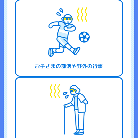
お子さまの部活や野外の行事