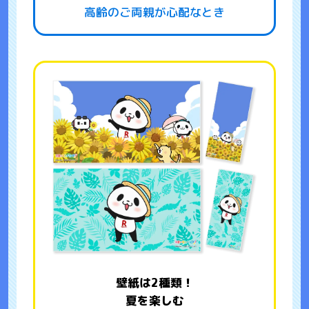
高齢のご両親が心配なとき
壁紙は2種類！
夏を楽しむ