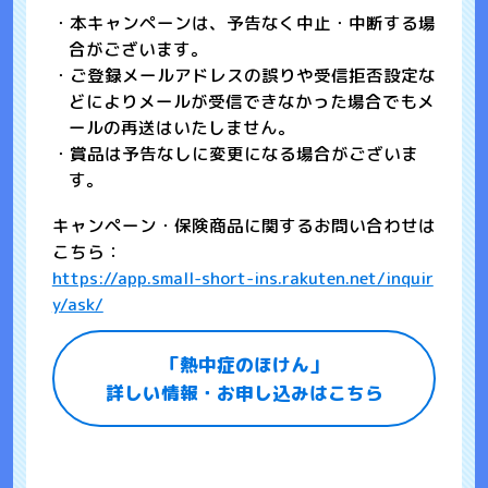
・本キャンペーンは、予告なく中止・中断する場
合がございます。
・ご登録メールアドレスの誤りや受信拒否設定な
どによりメールが受信できなかった場合でもメ
ールの再送はいたしません。
・賞品は予告なしに変更になる場合がございま
す。
キャンペーン・保険商品に関するお問い合わせは
こちら：
https://app.small-short-ins.rakuten.net/inquir
y/ask/
「熱中症のほけん」
詳しい情報・お申し込みはこちら